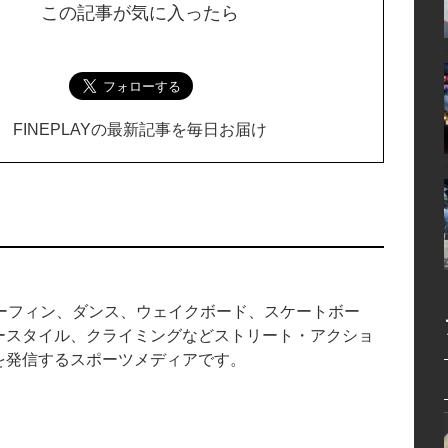
この記事が気に入ったら
FINEPLAYの最新記事を毎日お届け
中のサーフィン、ダンス、ウェイクボード、スケートボー
ースタイル、クライミングなどストリート・アクショ
を発信するスポーツメディアです。