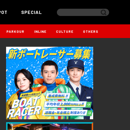
POT
SPECIAL
PARKOUR
INLINE
CULTURE
OTHERS