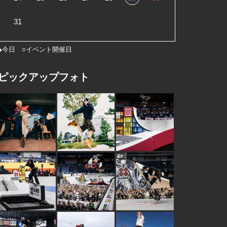
31
●今日 ○イベント開催日
ピックアップフォト