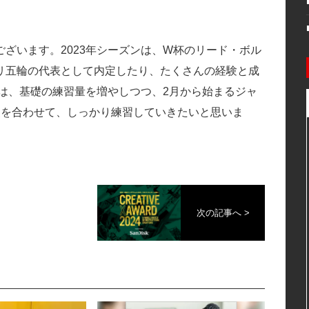
ざいます。2023年シーズンは、W杯のリード・ボル
リ五輪の代表として内定したり、たくさんの経験と成
ンは、基礎の練習量を増やしつつ、2月から始まるジャ
点を合わせて、しっかり練習していきたいと思いま
次の記事へ >