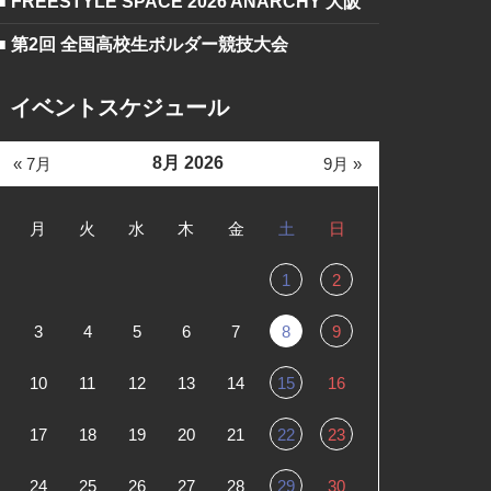
■ FREESTYLE SPACE 2026 ANARCHY 大阪
■ 第2回 全国高校生ボルダー競技大会
イベントスケジュール
8月 2026
« 7月
9月 »
月
火
水
木
金
土
日
1
2
3
4
5
6
7
8
9
10
11
12
13
14
15
16
17
18
19
20
21
22
23
24
25
26
27
28
29
30