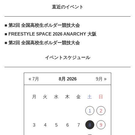
直近のイベント
■ 第2回 全国高校生ボルダー競技大会
■ FREESTYLE SPACE 2026 ANARCHY 大阪
■ 第2回 全国高校生ボルダー競技大会
イベントスケジュール
« 7月
8月 2026
9月 »
月
火
水
木
金
土
日
1
2
3
4
5
6
7
8
9