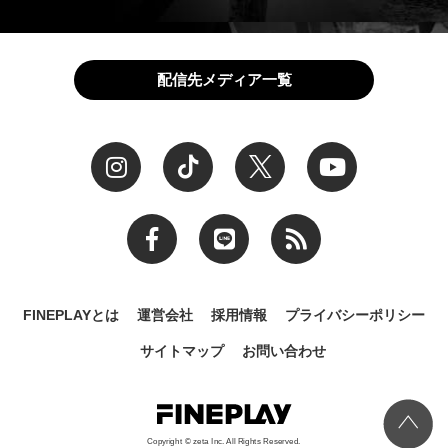
配信先メディア一覧
FINEPLAYとは
運営会社
採用情報
プライバシーポリシー
サイトマップ
お問い合わせ
Copyright © zeta Inc. All Rights Reserved.