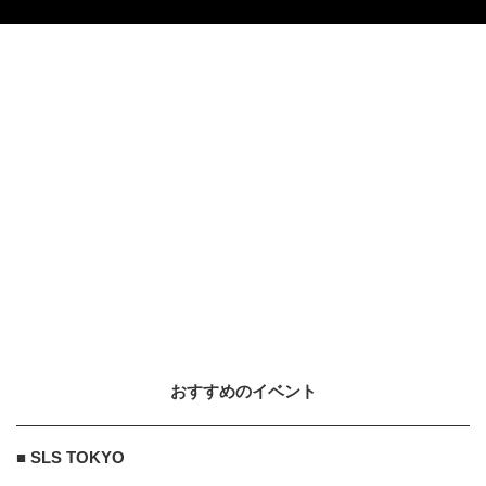
おすすめのイベント
■ SLS TOKYO