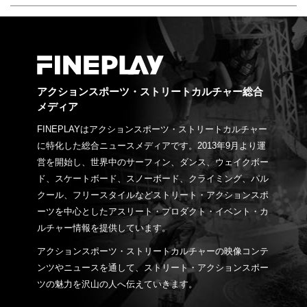
アクションスポーツ・ストリートカルチャー総合
メディア
FINEPLAYはアクションスポーツ・ストリートカルチャー
に特化した総合ニュースメディアです。2013年9月より運
営を開始し、世界中のサーフィン、ダンス、ウェイクボー
ド、スケートボード、スノーボード、クライミング、パル
クール、フリースタイルなどストリート・アクションスポ
ーツを中心としたアスリート・プロダクト・イベント・カ
ルチャー情報を提供しています。
アクションスポーツ・ストリートカルチャーの映像コンテ
ンツやニュースを通して、ストリート・アクションスポー
ツの魅力を沢山の人へ伝えていきます。