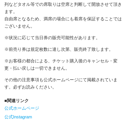
列などタオル等での席取りは空席と判断して開放させて頂き
ます。
自由席となるため、満席の場合にも着席を保証することでは
ございません。
※状況に応じて当日券の販売可能性があります。
※前売り券は規定枚数に達し次第、販売終了致します。
※お客様の都合による、チケット購入後のキャンセル・変
更・払い戻しは一切できません。
その他の注意事項も公式ホームページにて掲載されていま
す。必ずお読みください。
関連リンク
公式ホームページ
公式Instagram