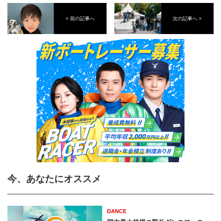
< 前の記事へ
次の記事へ >
今、あなたにオススメ
DANCE