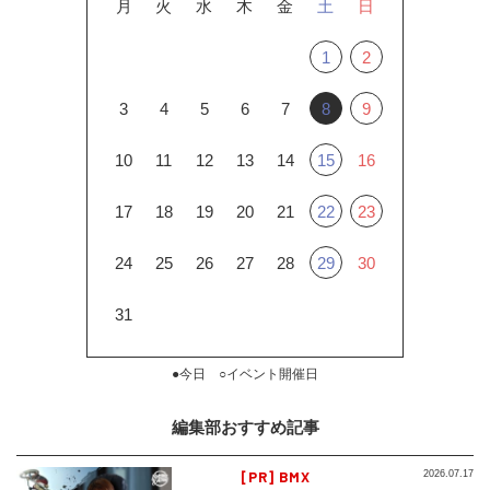
月
火
水
木
金
土
日
1
2
3
4
5
6
7
8
9
10
11
12
13
14
15
16
17
18
19
20
21
22
23
24
25
26
27
28
29
30
31
●今日 ○イベント開催日
編集部おすすめ記事
[PR] BMX
2026.07.17