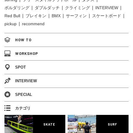
ボルダリング
ダブルダッチ
クライミング
INTERVIEW
Red Bull
ブレイキン
BMX
サーフィン
スケートボード
pickup
recommend
HOW TO
WORKSHOP
SPOT
INTERVIEW
SPECIAL
カテゴリ
SKATE
SURF