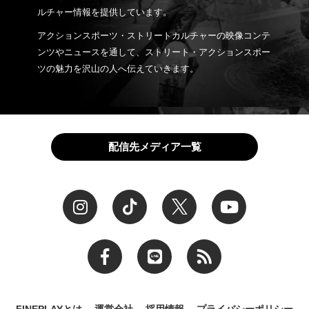
ルチャー情報を提供しています。
アクションスポーツ・ストリートカルチャーの映像コンテ
ンツやニュースを通して、ストリート・アクションスポー
ツの魅力を沢山の人へ伝えていきます。
配信先メディア一覧