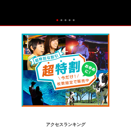
アクセスランキング