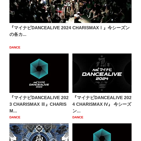
『マイナビDANCEALIVE 2024 CHARISMAXⅠ』今シーズン
の各カ...
DANCE
『マイナビDANCEALIVE 202
『マイナビDANCEALIVE 202
3 CHARISMAX Ⅲ』CHARIS
4 CHARISMAX IV』 今シーズ
M...
ン...
DANCE
DANCE