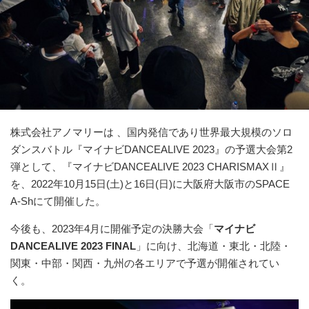
株式会社アノマリーは 、国内発信であり世界最大規模のソロ
ダンスバトル『マイナビDANCEALIVE 2023』の予選大会第2
弾として、『マイナビDANCEALIVE 2023 CHARISMAXⅡ』
を、2022年10月15日(土)と16日(日)に大阪府大阪市のSPACE
A-Shにて開催した。
今後も、2023年4月に開催予定の決勝大会「
マイナビ
DANCEALIVE 2023 FINAL
」に向け、北海道・東北・北陸・
関東・中部・関西・九州の各エリアで予選が開催されてい
く。