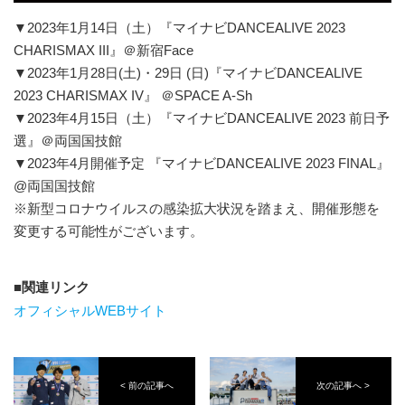
▼2023年1月14日（土）『マイナビDANCEALIVE 2023
CHARISMAX III』＠新宿Face
▼2023年1月28日(土)・29日 (日)『マイナビDANCEALIVE
2023 CHARISMAX IV』 ＠SPACE A-Sh
▼2023年4月15日（土）『マイナビDANCEALIVE 2023 前日予
選』＠両国国技館
▼2023年4月開催予定 『マイナビDANCEALIVE 2023 FINAL』
@両国国技館
※新型コロナウイルスの感染拡大状況を踏まえ、開催形態を
変更する可能性がございます。
関連リンク
オフィシャルWEBサイト
< 前の記事へ
次の記事へ >