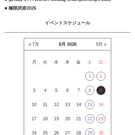
■ 極限武術2026
イベントスケジュール
« 7月
8月 2026
9月 »
月
火
水
木
金
土
日
1
2
3
4
5
6
7
8
9
10
11
12
13
14
15
16
17
18
19
20
21
22
23
24
25
26
27
28
29
30