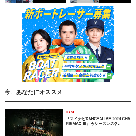
今、あなたにオススメ
DANCE
『マイナビDANCEALIVE 2024 CHA
RISMAX Ⅲ』今シーズンの各...