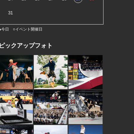
31
●今日 ○イベント開催日
ピックアップフォト