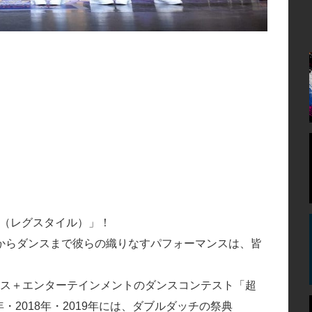
E（レグスタイル）」！
からダンスまで彼らの織りなすパフォーマンスは、皆
ダンス＋エンターテインメントのダンスコンテスト「超
17年・2018年・2019年には、ダブルダッチの祭典