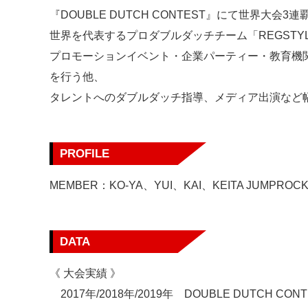
『DOUBLE DUTCH CONTEST』にて世界大会
世界を代表するプロダブルダッチチーム「REGST
プロモーションイベント・企業パーティー・教育機
を行う他、
タレントへのダブルダッチ指導、メディア出演など
PROFILE
MEMBER：KO-YA、YUI、KAI、KEITA JUMPROC
DATA
《 大会実績 》
2017年/2018年/2019年 DOUBLE DUTCH C