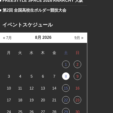
■ FREESTYLE SPACE 2026 ANARCHY 大阪
■ 第2回 全国高校生ボルダー競技大会
イベントスケジュール
8月 2026
« 7月
9月 »
月
火
水
木
金
土
日
1
2
3
4
5
6
7
8
9
10
11
12
13
14
15
16
17
18
19
20
21
22
23
24
25
26
27
28
29
30