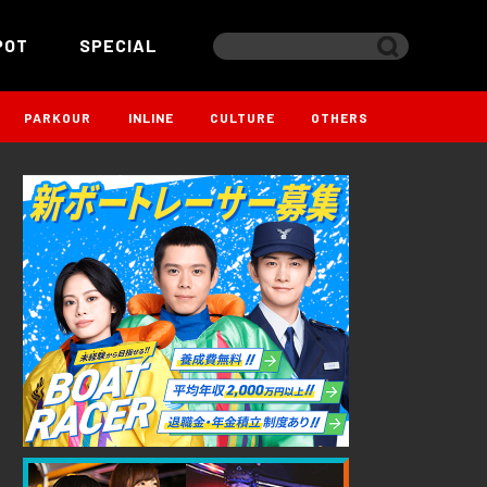
POT
SPECIAL
PARKOUR
INLINE
CULTURE
OTHERS