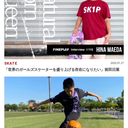
SKATE
2020.07.27
「世界のガールズスケーターを盛り上げる存在になりたい」前田日菜