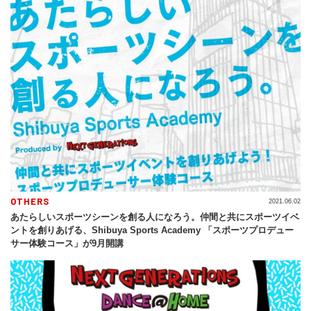
OTHERS
2021.06.02
あたらしいスポーツシーンを創る人になろう。仲間と共にスポーツイベ
ントを創りあげる、Shibuya Sports Academy 「スポーツプロデュー
サー体験コース」が9月開講