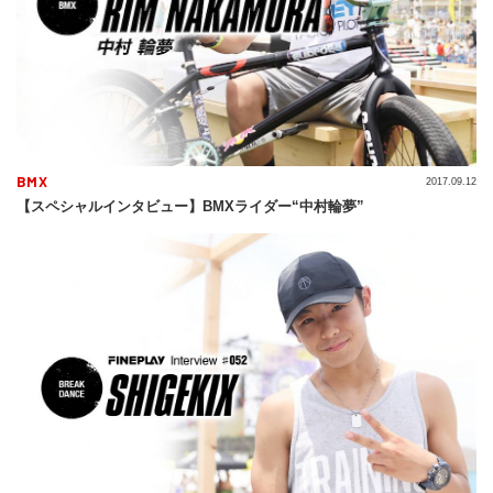
BMX
2017.09.12
【スペシャルインタビュー】BMXライダー“中村輪夢”