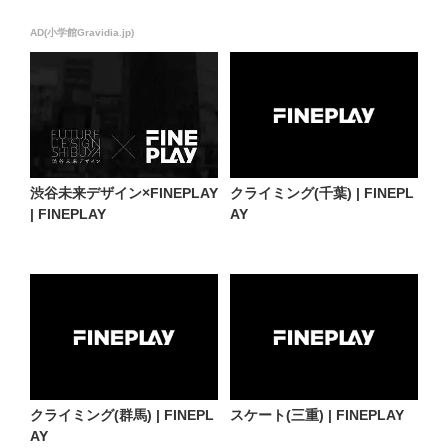
AD(小学館Gravidia.jp)
渋谷未来デザイン×FINEPLAY
クライミング(千葉) | FINEPL
| FINEPLAY
AY
クライミング(群馬) | FINEPL
スケート(三重) | FINEPLAY
AY