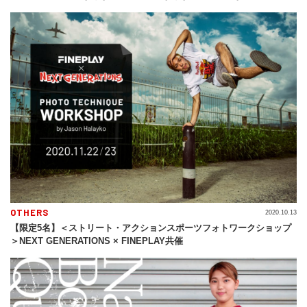
OTHERS
2020.10.13
【限定5名】＜ストリート・アクションスポーツフォトワークショップ
＞NEXT GENERATIONS × FINEPLAY共催