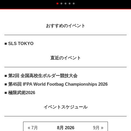
おすすめのイベント
■ SLS TOKYO
直近のイベント
■ 第2回 全国高校生ボルダー競技大会
■ 第45回 IFPA World Footbag Championships 2026
■ 極限武術2026
イベントスケジュール
« 7月
8月 2026
9月 »