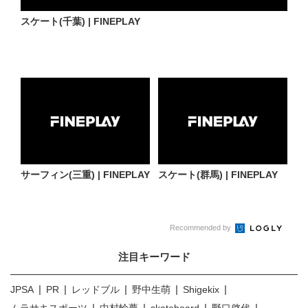
スケート(千葉) | FINEPLAY
サーフィン(三重) | FINEPLAY
スケート(群馬) | FINEPLAY
Recommended by
注目キーワード
JPSA
PR
レッドブル
野中生萌
Shigekix