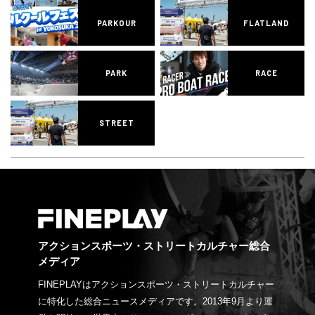
PARKOUR
FLATLAND
PARK
RACE
STREET
アクションスポーツ・ストリートカルチャー総合
メディア
FINEPLAYはアクションスポーツ・ストリートカルチャー
に特化した総合ニュースメディアです。2013年9月より運