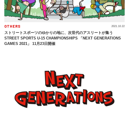
OTHERS
2021.10.22
ストリートスポーツのゆかりの地に、次世代のアスリートが集う
STREET SPORTS U-15 CHAMPIONSHIPS 「NEXT GENERATIONS
GAMES 2021」 11月23日開催