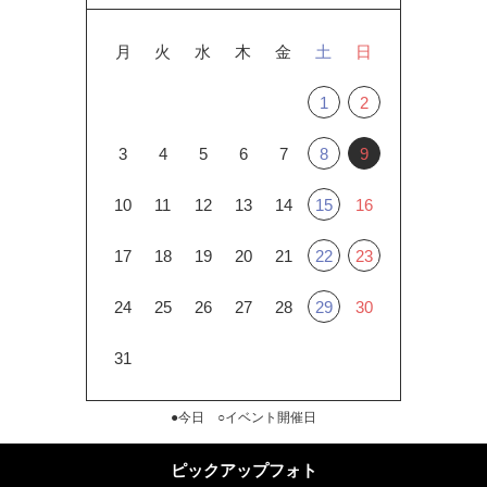
月
火
水
木
金
土
日
1
2
3
4
5
6
7
8
9
10
11
12
13
14
15
16
17
18
19
20
21
22
23
24
25
26
27
28
29
30
31
●今日 ○イベント開催日
ピックアップフォト