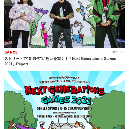
DANCE
2021.11.27
ストリートで”新時代”に思いを繋ぐ！「Next Generations Games
2021」Report