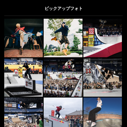
ピックアップフォト