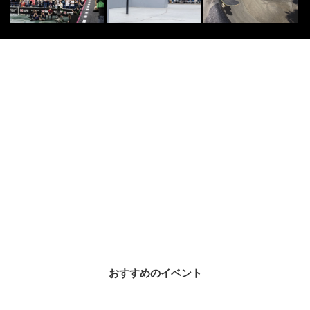
おすすめのイベント