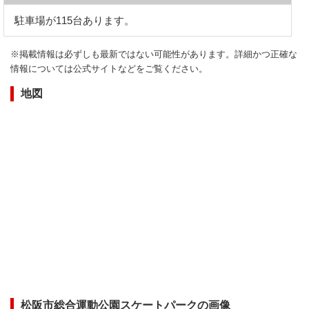
駐車場が115台あります。
※掲載情報は必ずしも最新ではない可能性があります。詳細かつ正確な
情報については公式サイトなどをご覧ください。
地図
松阪市総合運動公園スケートパークの画像