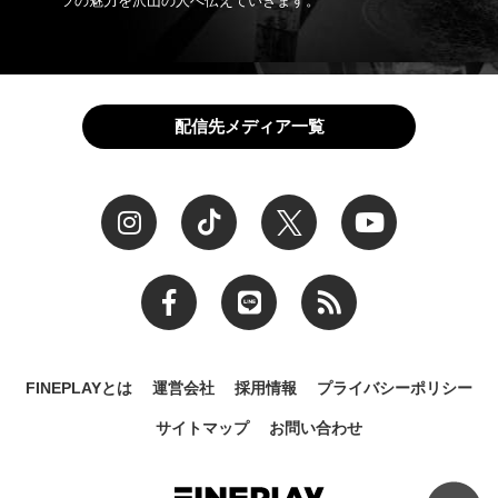
ツの魅力を沢山の人へ伝えていきます。
配信先メディア一覧
FINEPLAYとは
運営会社
採用情報
プライバシーポリシー
サイトマップ
お問い合わせ