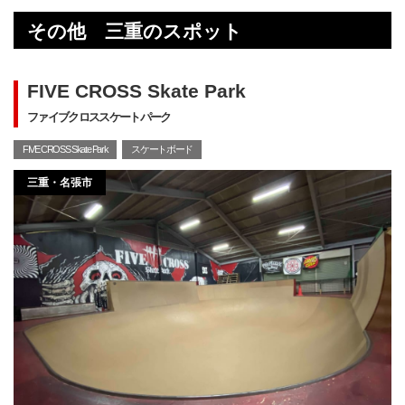
その他 三重のスポット
FIVE CROSS Skate Park
ファイブクロススケートパーク
FIVE CROSS Skate Park
スケートボード
三重・名張市