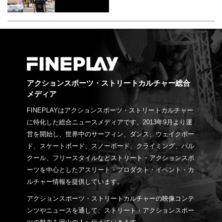
アクションスポーツ・ストリートカルチャー総合
メディア
FINEPLAYはアクションスポーツ・ストリートカルチャー
に特化した総合ニュースメディアです。2013年9月より運
営を開始し、世界中のサーフィン、ダンス、ウェイクボー
ド、スケートボード、スノーボード、クライミング、パル
クール、フリースタイルなどストリート・アクションスポ
ーツを中心としたアスリート・プロダクト・イベント・カ
ルチャー情報を提供しています。
アクションスポーツ・ストリートカルチャーの映像コンテ
ンツやニュースを通して、ストリート・アクションスポー