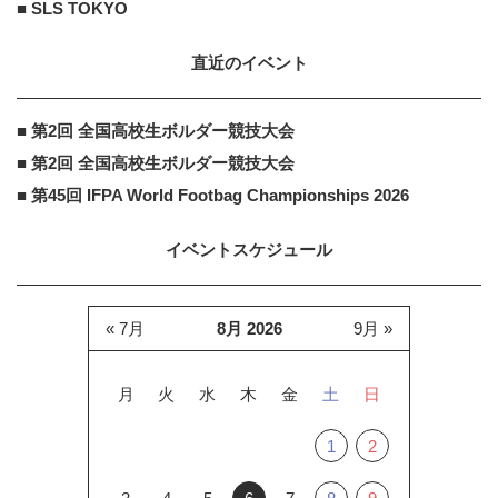
■ SLS TOKYO
直近のイベント
■ 第2回 全国高校生ボルダー競技大会
■ 第2回 全国高校生ボルダー競技大会
■ 第45回 IFPA World Footbag Championships 2026
イベントスケジュール
« 7月
8月 2026
9月 »
月
火
水
木
金
土
日
1
2