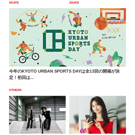
SKATE
SKATE
今年のKYOTO URBAN SPORTS DAYは全13回の開催が決
定！初回は...
OTHERS