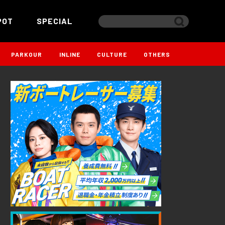
POT
SPECIAL
PARKOUR
INLINE
CULTURE
OTHERS