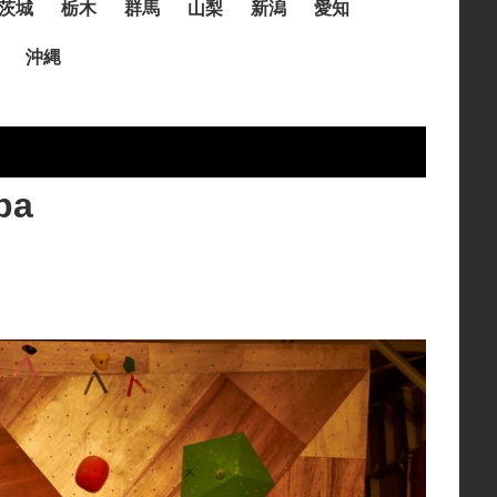
茨城
栃木
群馬
山梨
新潟
愛知
沖縄
pa