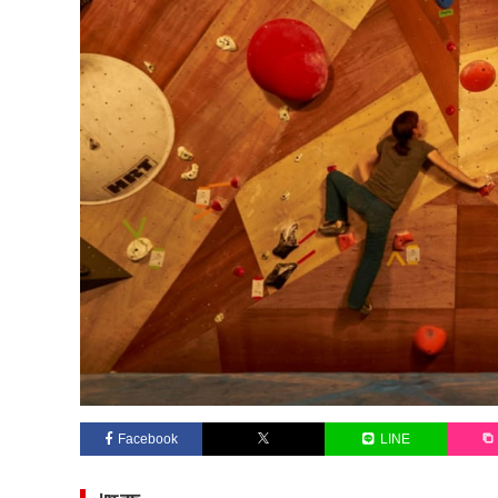
Facebook
LINE