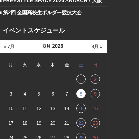
■ FREESTYLE SPACE 2026 ANARCHY 大阪
■ 第2回 全国高校生ボルダー競技大会
イベントスケジュール
8月 2026
« 7月
9月 »
月
火
水
木
金
土
日
1
2
3
4
5
6
7
8
9
10
11
12
13
14
15
16
17
18
19
20
21
22
23
24
25
26
27
28
29
30