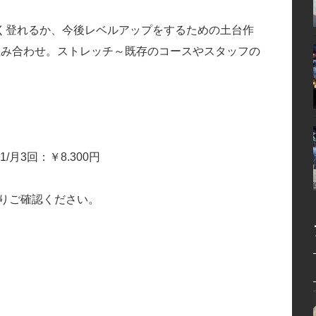
く登れるか、今後レベルアップをするための土台作
組み合わせ。ストレッチ～既存のコースやスタッフの
月3回：￥8.300円
りご確認ください。