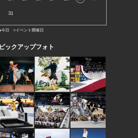
31
●今日 ○イベント開催日
ピックアップフォト