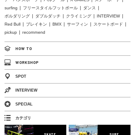
surfing
フリースタイルフットボール
ダンス
ボルダリング
ダブルダッチ
クライミング
INTERVIEW
Red Bull
ブレイキン
BMX
サーフィン
スケートボード
pickup
recommend
HOW TO
WORKSHOP
SPOT
INTERVIEW
SPECIAL
カテゴリ
SKATE
SURF