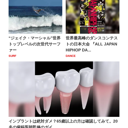
“ジェイク・マーシャル”世界
世界最高峰のダンスコンテス
トップレベルの次世代サーフ
トの日本大会 『ALL JAPAN
ァー
HIPHOP DA...
SURF
DANCE
インプラントは絶対ダメ？65歳以上の方は確認してみて。20
名の歯科医師監修のガイ...