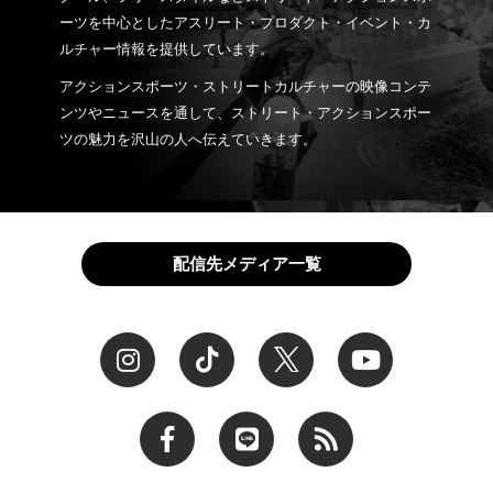
ーツを中心としたアスリート・プロダクト・イベント・カ
ルチャー情報を提供しています。
アクションスポーツ・ストリートカルチャーの映像コンテ
ンツやニュースを通して、ストリート・アクションスポー
ツの魅力を沢山の人へ伝えていきます。
配信先メディア一覧