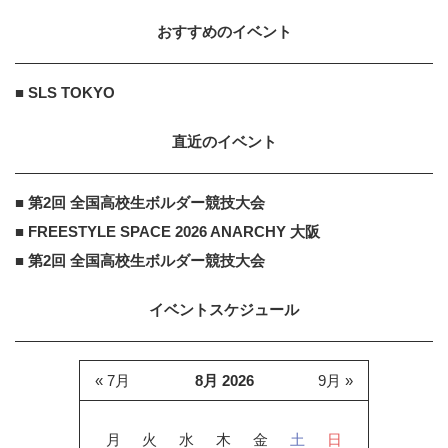
おすすめのイベント
■ SLS TOKYO
直近のイベント
■ 第2回 全国高校生ボルダー競技大会
■ FREESTYLE SPACE 2026 ANARCHY 大阪
■ 第2回 全国高校生ボルダー競技大会
イベントスケジュール
« 7月
8月 2026
9月 »
月
火
水
木
金
土
日