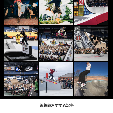
編集部おすすめ記事