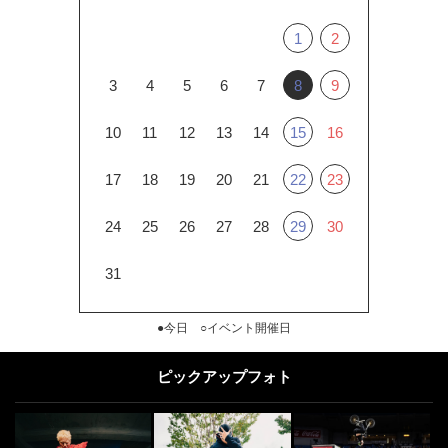
1
2
3
4
5
6
7
8
9
10
11
12
13
14
15
16
17
18
19
20
21
22
23
24
25
26
27
28
29
30
31
●今日 ○イベント開催日
ピックアップフォト