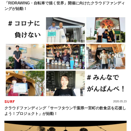
「RIDRAWING・自転車で描く世界」開催に向けたクラウドファンディ
ングが始動！
SURF
2020.05.23
クラウドファンディング「サーフタウン千葉県一宮町の飲食店を応援し
よう！プロジェクト」が始動！