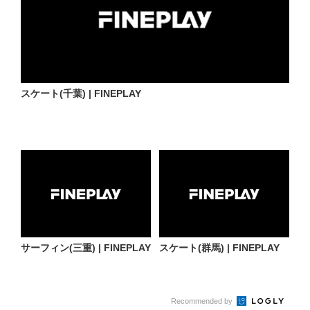
スケート(千葉) | FINEPLAY
サーフィン(三重) | FINEPLAY
スケート(群馬) | FINEPLAY
Recommended by