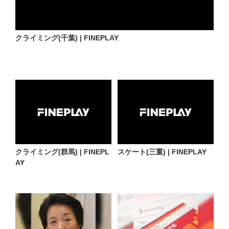
クライミング(千葉) | FINEPLAY
クライミング(群馬) | FINEPL
スケート(三重) | FINEPLAY
AY