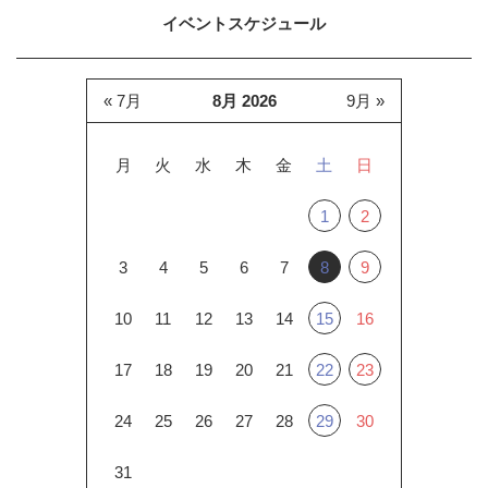
イベントスケジュール
« 7月
8月 2026
9月 »
月
火
水
木
金
土
日
1
2
3
4
5
6
7
8
9
10
11
12
13
14
15
16
17
18
19
20
21
22
23
24
25
26
27
28
29
30
31