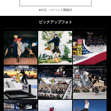
●今日 ○イベント開催日
ピックアップフォト