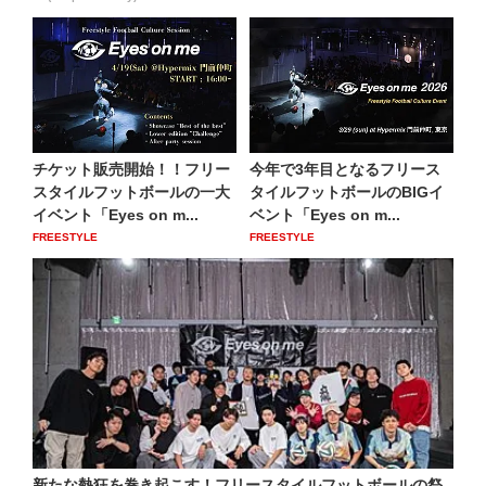
チケット販売開始！！フリー
今年で3年目となるフリース
スタイルフットボールの一大
タイルフットボールのBIGイ
イベント「Eyes on m...
ベント「Eyes on m...
FREESTYLE
FREESTYLE
新たな熱狂を巻き起こす！フリースタイルフットボールの祭