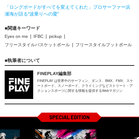
「ロングボードがすべてを変えてくれた」プロサーファー浜
瀬海が語る“波乗りへの愛”
関連キーワード
Eyes on me
IFBC
pickup
フリースタイルバスケットボール
フリースタイルフットボール
執筆者について
FINEPLAY編集部
FINEPLAY は世界中のサーフィン、ダンス、BMX、FMX、スケ
ートボード、スノーボード、クライミングなどストリート・ア
クションスポーツに関する情報を提供するWebマガジン
SPECIAL EDITION