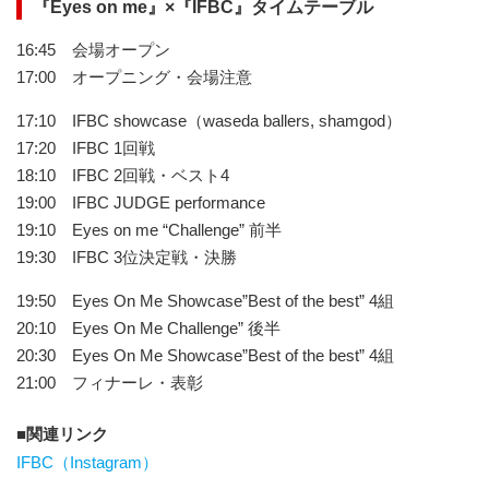
『Eyes on me』×『IFBC』タイムテーブル
16:45 会場オープン
17:00 オープニング・会場注意
17:10 IFBC showcase（waseda ballers, shamgod）
17:20 IFBC 1回戦
18:10 IFBC 2回戦・ベスト4
19:00 IFBC JUDGE performance
19:10 Eyes on me “Challenge” 前半
19:30 IFBC 3位決定戦・決勝
19:50 Eyes On Me Showcase”Best of the best” 4組
20:10 Eyes On Me Challenge” 後半
20:30 Eyes On Me Showcase”Best of the best” 4組
21:00 フィナーレ・表彰
関連リンク
IFBC（Instagram）