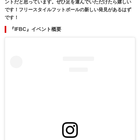
ントだと思っています。ぜひ足を運んでいただけたら嬉しい
です！フリースタイルフットボールの新しい発見があるはず
です！
『IFBC』イベント概要