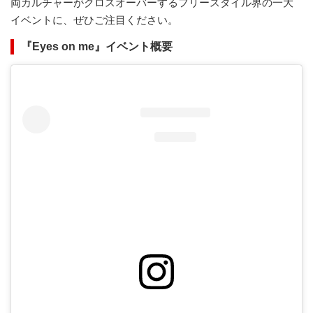
両カルチャーがクロスオーバーするフリースタイル界の一大
イベントに、ぜひご注目ください。
『Eyes on me』イベント概要