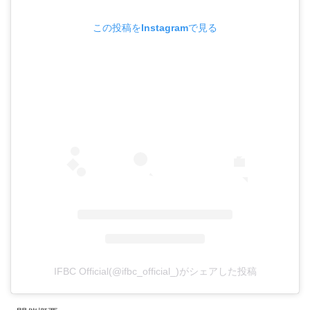
この投稿をInstagramで見る
IFBC Official(@ifbc_official_)がシェアした投稿