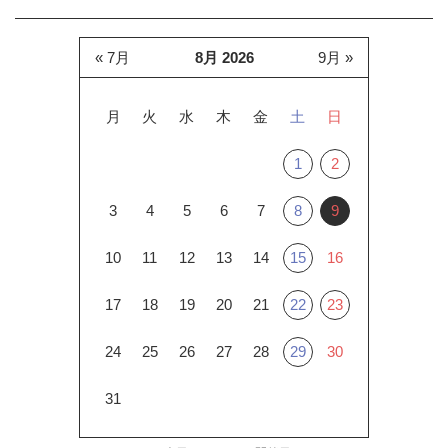
« 7月
8月 2026
9月 »
月
火
水
木
金
土
日
1
2
3
4
5
6
7
8
9
10
11
12
13
14
15
16
17
18
19
20
21
22
23
24
25
26
27
28
29
30
31