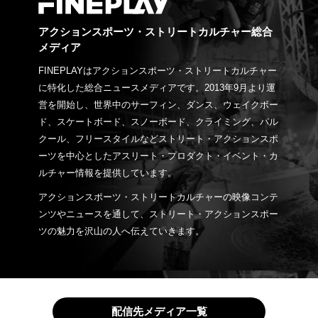
アクションスポーツ・ストリートカルチャー総合
メディア
FINEPLAYはアクションスポーツ・ストリートカルチャー
に特化した総合ニュースメディアです。2013年9月より運
営を開始し、世界中のサーフィン、ダンス、ウェイクボー
ド、スケートボード、スノーボード、クライミング、パル
クール、フリースタイルなどストリート・アクションスポ
ーツを中心としたアスリート・プロダクト・イベント・カ
ルチャー情報を提供しています。
アクションスポーツ・ストリートカルチャーの映像コンテ
ンツやニュースを通して、ストリート・アクションスポー
ツの魅力を沢山の人へ伝えていきます。
配信先メディア一覧