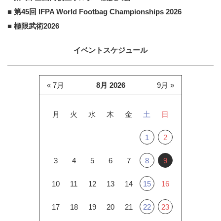
■ 第45回 IFPA World Footbag Championships 2026
■ 極限武術2026
イベントスケジュール
« 7月
8月 2026
9月 »
月
火
水
木
金
土
日
1
2
3
4
5
6
7
8
9
10
11
12
13
14
15
16
17
18
19
20
21
22
23