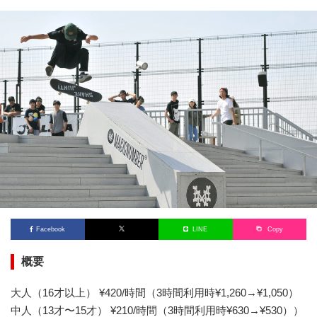
Facebook
LINE
Copy
概要
大人（16才以上） ¥420/時間（3時間利用時¥1,260→¥1,050）
中人（13才〜15才） ¥210/時間（3時間利用時¥630→¥530））