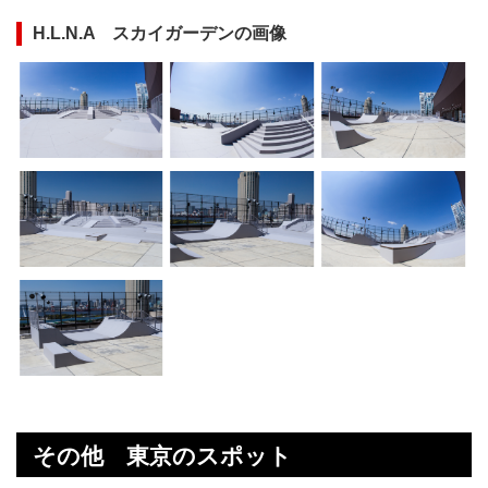
H.L.N.A スカイガーデンの画像
その他 東京のスポット