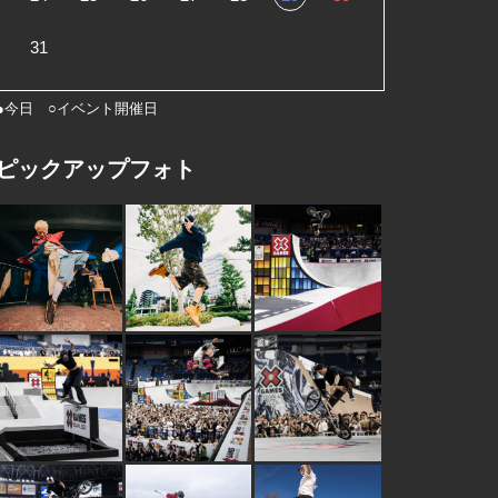
31
●今日 ○イベント開催日
ピックアップフォト