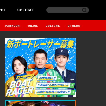
POT
SPECIAL
PARKOUR
INLINE
CULTURE
OTHERS