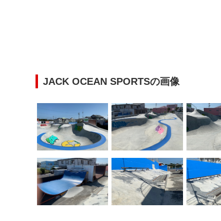
JACK OCEAN SPORTSの画像