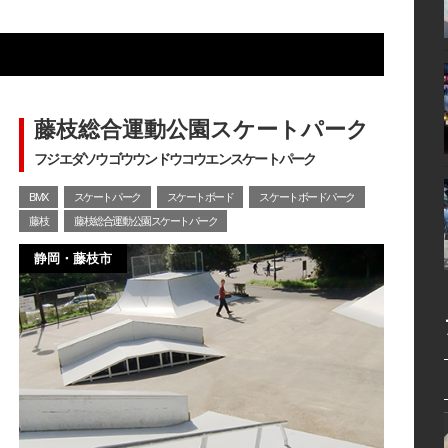
藤枝総合運動公園スケートパーク
フジエダソウゴウウンドウコウエンスケートパーク
BMX
スケートパーク
スケートボード
スケートボードパーク
藤枝
藤枝総合運動公園スケートパーク
静岡・藤枝市