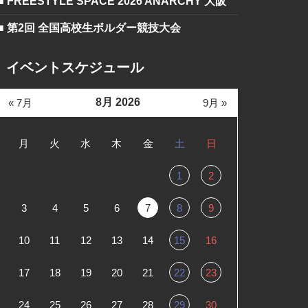
■ FREESTYLE SPACE 2026 ANARCHY 大阪
■ 第2回 全国高校生ボルダー競技大会
イベントスケジュール
8月 2026
« 7月
9月 »
月
火
水
木
金
土
日
1
2
3
4
5
6
7
8
9
10
11
12
13
14
15
16
17
18
19
20
21
22
23
24
25
26
27
28
29
30