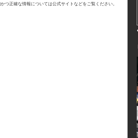
細かつ正確な情報については公式サイトなどをご覧ください。