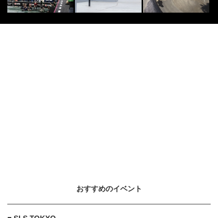
おすすめのイベント