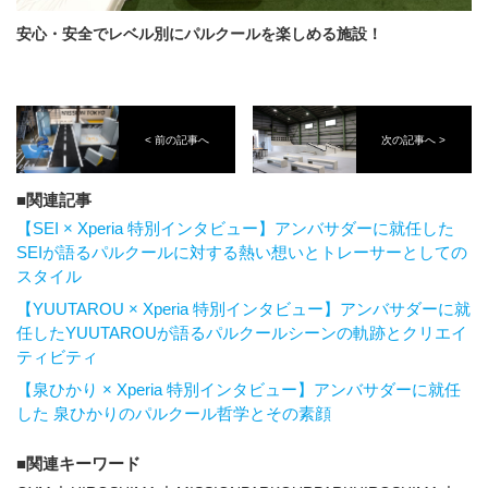
安心・安全でレベル別にパルクールを楽しめる施設！
< 前の記事へ
次の記事へ >
関連記事
【SEI × Xperia 特別インタビュー】アンバサダーに就任した
SEIが語るパルクールに対する熱い想いとトレーサーとしての
スタイル
【YUUTAROU × Xperia 特別インタビュー】アンバサダーに就
任したYUUTAROUが語るパルクールシーンの軌跡とクリエイ
ティビティ
【泉ひかり × Xperia 特別インタビュー】アンバサダーに就任
した 泉ひかりのパルクール哲学とその素顔
関連キーワード