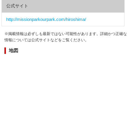
公式サイト
http://missionparkourpark.com/hiroshima/
※掲載情報は必ずしも最新ではない可能性があります。詳細かつ正確な
情報については公式サイトなどをご覧ください。
地図