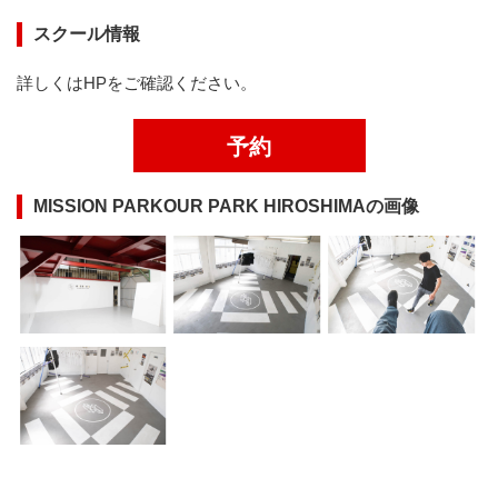
スクール情報
詳しくはHPをご確認ください。
予約
MISSION PARKOUR PARK HIROSHIMAの画像