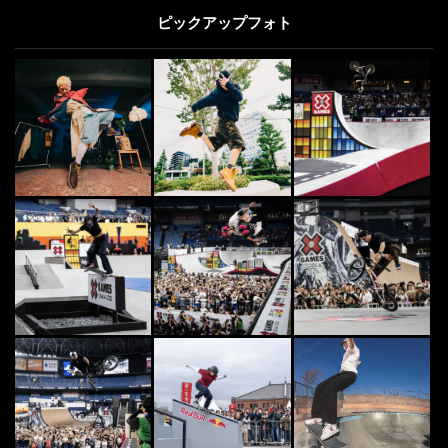
ピックアップフォト