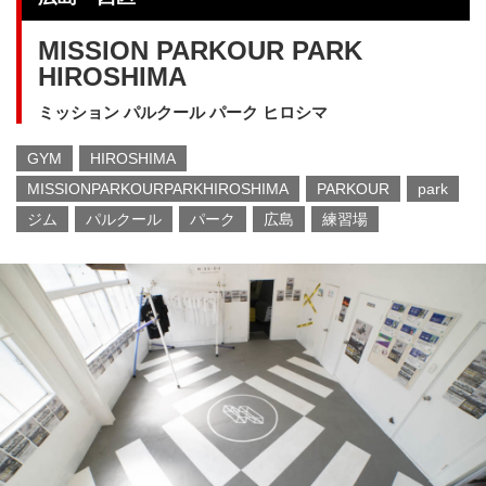
MISSION PARKOUR PARK
HIROSHIMA
ミッション パルクール パーク ヒロシマ
GYM
HIROSHIMA
MISSIONPARKOURPARKHIROSHIMA
PARKOUR
park
ジム
パルクール
パーク
広島
練習場