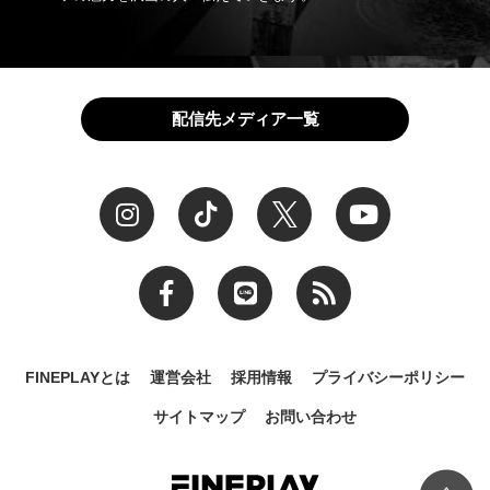
配信先メディア一覧
FINEPLAYとは
運営会社
採用情報
プライバシーポリシー
サイトマップ
お問い合わせ