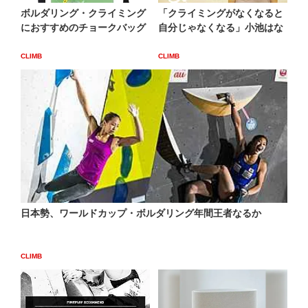
ボルダリング・クライミング
「クライミングがなくなると
におすすめのチョークバッグ
自分じゃなくなる」小池はな
CLIMB
CLIMB
日本勢、ワールドカップ・ボルダリング年間王者なるか
CLIMB