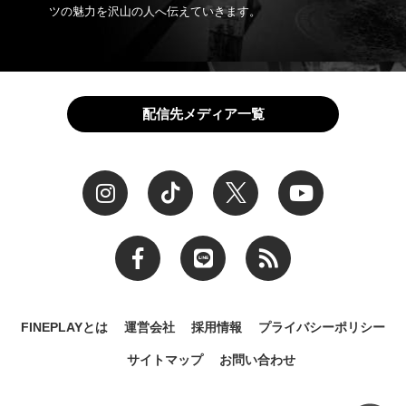
ツの魅力を沢山の人へ伝えていきます。
配信先メディア一覧
FINEPLAYとは
運営会社
採用情報
プライバシーポリシー
サイトマップ
お問い合わせ