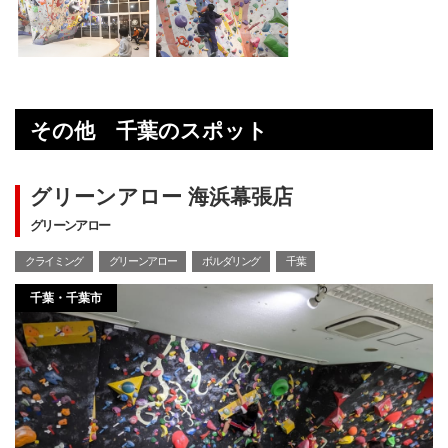
その他 千葉のスポット
グリーンアロー 海浜幕張店
グリーンアロー
クライミング
グリーンアロー
ボルダリング
千葉
千葉・千葉市