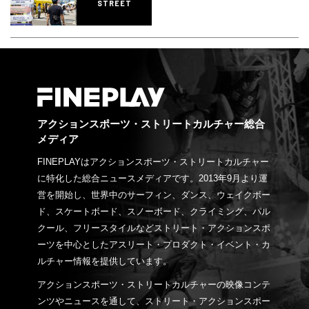
STREET
アクションスポーツ・ストリートカルチャー総合
メディア
FINEPLAYはアクションスポーツ・ストリートカルチャー
に特化した総合ニュースメディアです。2013年9月より運
営を開始し、世界中のサーフィン、ダンス、ウェイクボー
ド、スケートボード、スノーボード、クライミング、パル
クール、フリースタイルなどストリート・アクションスポ
ーツを中心としたアスリート・プロダクト・イベント・カ
ルチャー情報を提供しています。
アクションスポーツ・ストリートカルチャーの映像コンテ
ンツやニュースを通して、ストリート・アクションスポー