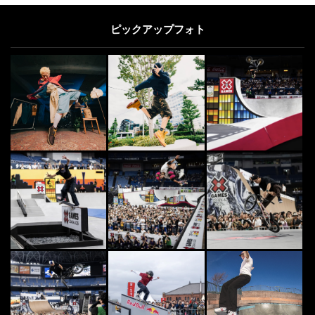
ピックアップフォト