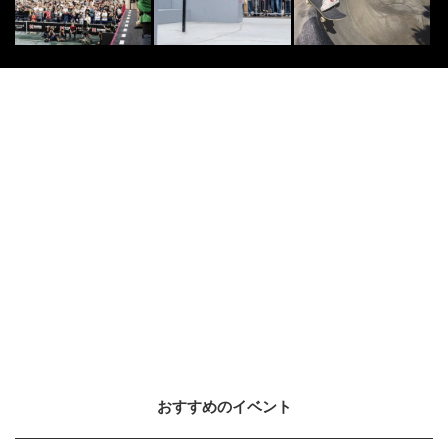
おすすめのイベント