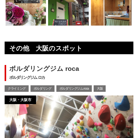
その他 大阪のスポット
ボルダリングジム roca
ボルダリングジム ロカ
クライミング
ボルダリング
ボルダリングジム roca
大阪
大阪・大阪市