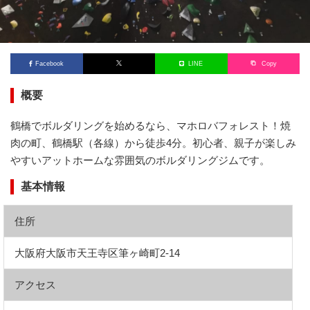
Facebook
LINE
Copy
概要
鶴橋でボルダリングを始めるなら、マホロバフォレスト！焼
肉の町、鶴橋駅（各線）から徒歩4分。初心者、親子が楽しみ
やすいアットホームな雰囲気のボルダリングジムです。
基本情報
住所
大阪府大阪市天王寺区筆ヶ崎町2-14
アクセス