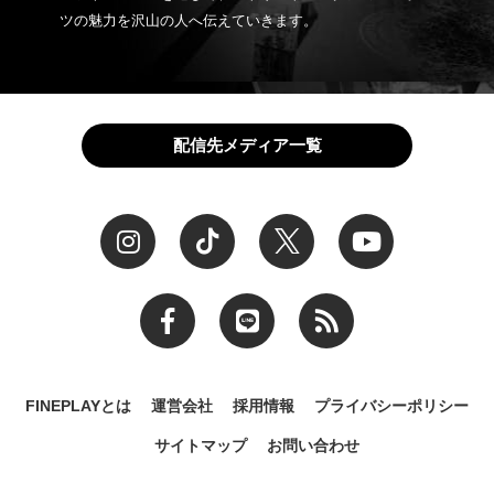
ツの魅力を沢山の人へ伝えていきます。
配信先メディア一覧
FINEPLAYとは
運営会社
採用情報
プライバシーポリシー
サイトマップ
お問い合わせ