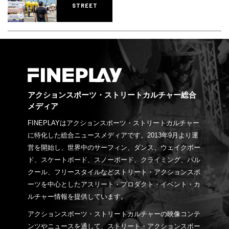
STREET
アクションスポーツ・ストリートカルチャー総合
メディア
FINEPLAYはアクションスポーツ・ストリートカルチャー
に特化した総合ニュースメディアです。2013年9月より運
営を開始し、世界中のサーフィン、ダンス、ウェイクボー
ド、スケートボード、スノーボード、クライミング、パル
クール、フリースタイルなどストリート・アクションスポ
ーツを中心としたアスリート・プロダクト・イベント・カ
ルチャー情報を提供しています。
アクションスポーツ・ストリートカルチャーの映像コンテ
ンツやニュースを通して、ストリート・アクションスポー