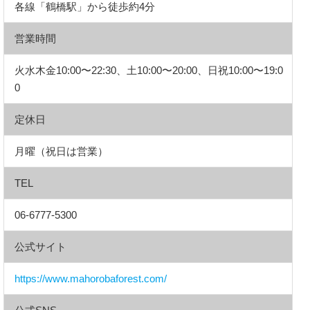
各線「鶴橋駅」から徒歩約4分
営業時間
火水木金10:00〜22:30、土10:00〜20:00、日祝10:00〜19:0
0
定休日
月曜（祝日は営業）
TEL
06-6777-5300
公式サイト
https://www.mahorobaforest.com/