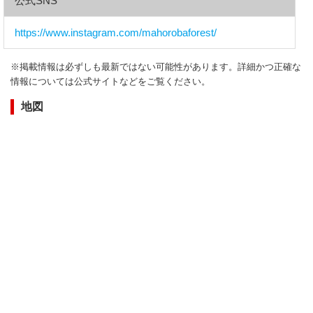
公式SNS
https://www.instagram.com/mahorobaforest/
※掲載情報は必ずしも最新ではない可能性があります。詳細かつ正確な
情報については公式サイトなどをご覧ください。
地図