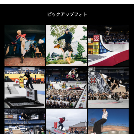
ピックアップフォト