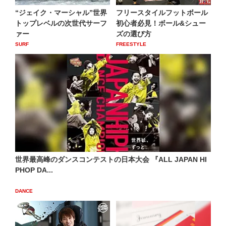
“ジェイク・マーシャル”世界
フリースタイルフットボール
トップレベルの次世代サーフ
初心者必見！ボール&シュー
ァー
ズの選び方
SURF
FREESTYLE
世界最高峰のダンスコンテストの日本大会 『ALL JAPAN HI
PHOP DA...
DANCE