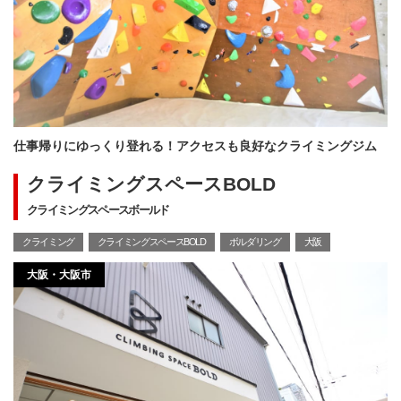
仕事帰りにゆっくり登れる！アクセスも良好なクライミングジム
クライミングスペースBOLD
クライミングスペースボールド
クライミング
クライミングスペースBOLD
ボルダリング
大阪
大阪・大阪市