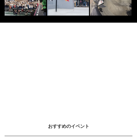
おすすめのイベント