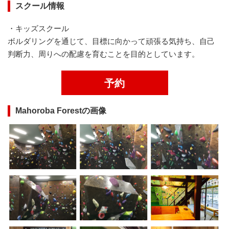
スクール情報
・キッズスクール
ボルダリングを通じて、目標に向かって頑張る気持ち、自己
判断力、周りへの配慮を育むことを目的としています。
予約
Mahoroba Forestの画像