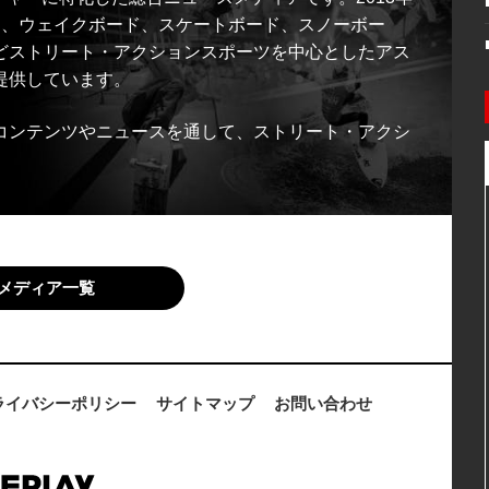
ス、ウェイクボード、スケートボード、スノーボー
どストリート・アクションスポーツを中心としたアス
提供しています。
コンテンツやニュースを通して、ストリート・アクシ
メディア一覧
ライバシーポリシー
サイトマップ
お問い合わせ