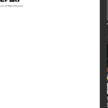
a Inc. All Rights Reserved.