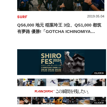
SURF
2019.05.04
QS6,000 地元 稲葉玲王 3位、QS1,000 都筑
有夢路 優勝!「GOTCHA ICHINOMIYA
CHIBA OPEN 2019」