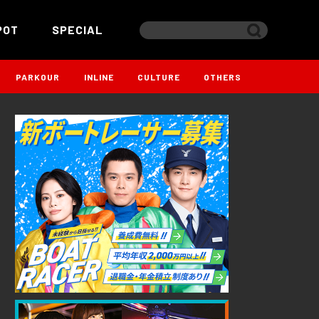
POT
SPECIAL
PARKOUR
INLINE
CULTURE
OTHERS