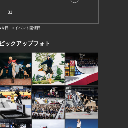
31
●今日 ○イベント開催日
ピックアップフォト