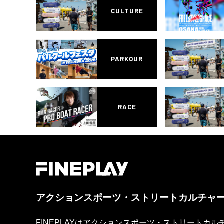
CULTURE
PARKOUR
RACE
アクションスポーツ・ストリートカルチャ
FINEPLAYはアクションスポーツ・ストリートカ