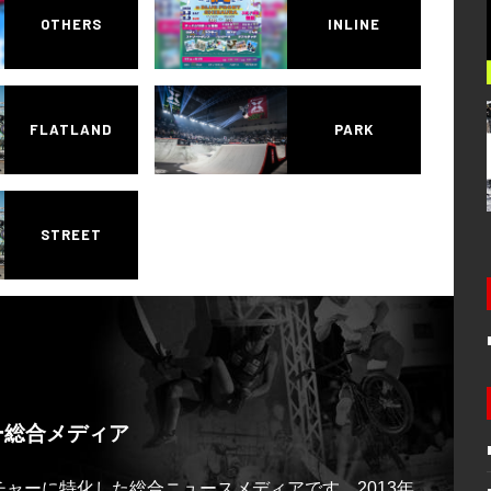
OTHERS
INLINE
FLATLAND
PARK
STREET
ー総合メディア
ルチャーに特化した総合ニュースメディアです。2013年