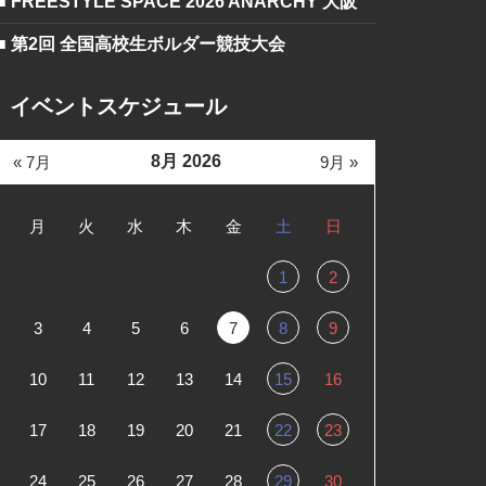
■ FREESTYLE SPACE 2026 ANARCHY 大阪
■ 第2回 全国高校生ボルダー競技大会
イベントスケジュール
8月 2026
« 7月
9月 »
月
火
水
木
金
土
日
1
2
3
4
5
6
7
8
9
10
11
12
13
14
15
16
17
18
19
20
21
22
23
24
25
26
27
28
29
30