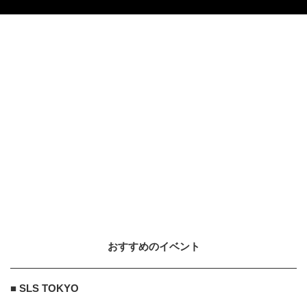
おすすめのイベント
■ SLS TOKYO