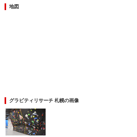
地図
グラビティリサーチ 札幌の画像