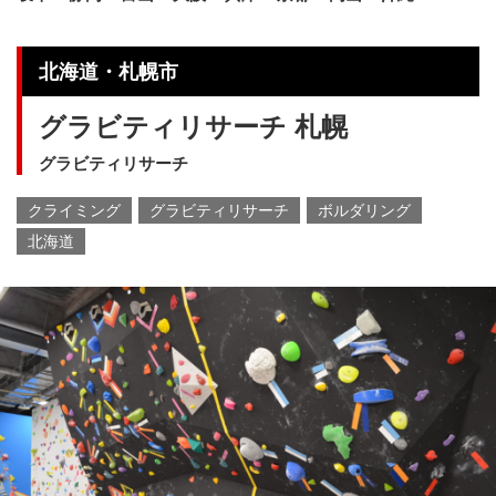
北海道・札幌市
グラビティリサーチ 札幌
グラビティリサーチ
クライミング
グラビティリサーチ
ボルダリング
北海道