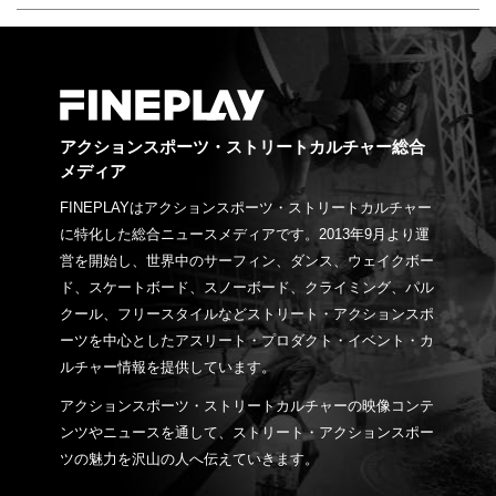
アクションスポーツ・ストリートカルチャー総合
メディア
FINEPLAYはアクションスポーツ・ストリートカルチャー
に特化した総合ニュースメディアです。2013年9月より運
営を開始し、世界中のサーフィン、ダンス、ウェイクボー
ド、スケートボード、スノーボード、クライミング、パル
クール、フリースタイルなどストリート・アクションスポ
ーツを中心としたアスリート・プロダクト・イベント・カ
ルチャー情報を提供しています。
アクションスポーツ・ストリートカルチャーの映像コンテ
ンツやニュースを通して、ストリート・アクションスポー
ツの魅力を沢山の人へ伝えていきます。