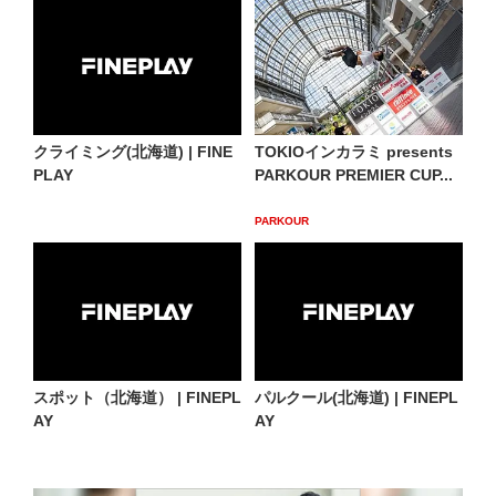
クライミング(北海道) | FINE
TOKIOインカラミ presents
PLAY
PARKOUR PREMIER CUP...
PARKOUR
スポット（北海道） | FINEPL
パルクール(北海道) | FINEPL
AY
AY