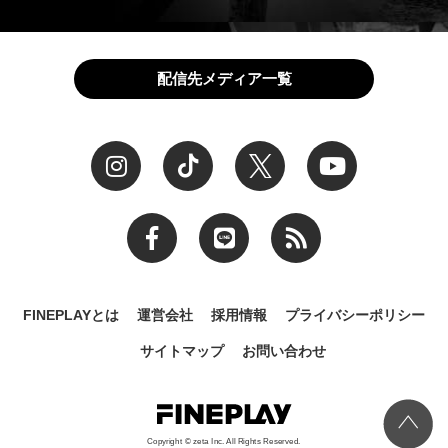
配信先メディア一覧
FINEPLAYとは
運営会社
採用情報
プライバシーポリシー
サイトマップ
お問い合わせ
Copyright © zeta Inc. All Rights Reserved.