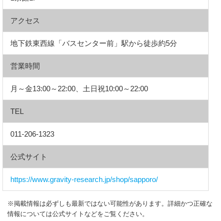
アクセス
地下鉄東西線「バスセンター前」駅から徒歩約5分
営業時間
月～金13:00～22:00、土日祝10:00～22:00
TEL
011-206-1323
公式サイト
https://www.gravity-research.jp/shop/sapporo/
※掲載情報は必ずしも最新ではない可能性があります。詳細かつ正確な
情報については公式サイトなどをご覧ください。