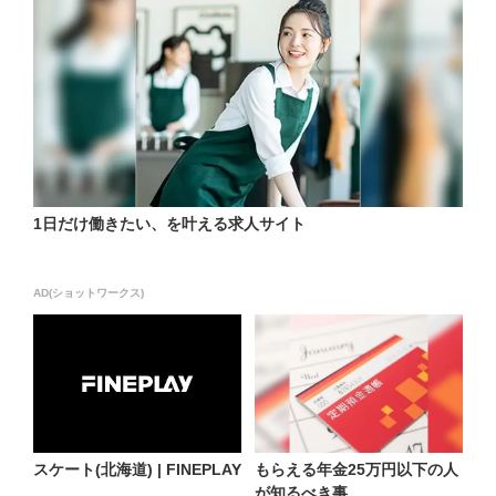
1日だけ働きたい、を叶える求人サイト
AD(ショットワークス)
スケート(北海道) | FINEPLAY
もらえる年金25万円以下の人
が知るべき事