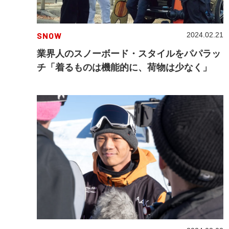
SNOW
2024.02.21
業界人のスノーボード・スタイルをパパラッ
チ「着るものは機能的に、荷物は少なく」