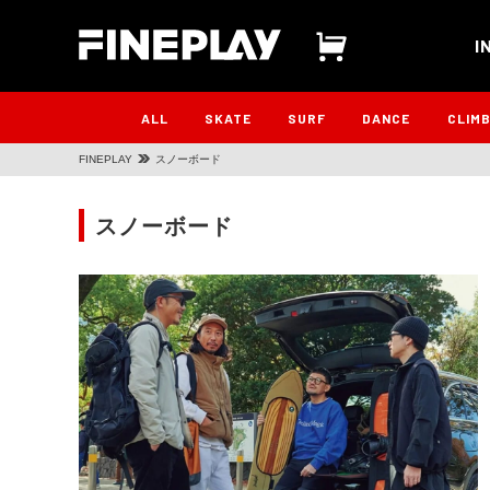
I
ALL
SKATE
SURF
DANCE
CLIM
FINEPLAY
スノーボード
スノーボード