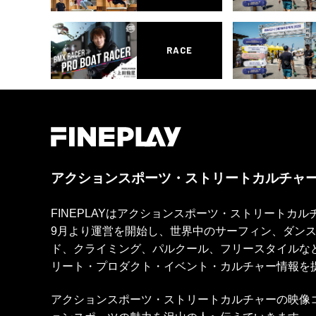
RACE
アクションスポーツ・ストリートカルチャ
FINEPLAYはアクションスポーツ・ストリートカ
9月より運営を開始し、世界中のサーフィン、ダン
ド、クライミング、パルクール、フリースタイルな
リート・プロダクト・イベント・カルチャー情報を
アクションスポーツ・ストリートカルチャーの映像