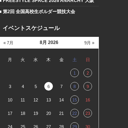
■ FREESTYLE SPACE 2026 ANARCHY 大阪
■ 第2回 全国高校生ボルダー競技大会
イベントスケジュール
8月 2026
« 7月
9月 »
月
火
水
木
金
土
日
1
2
3
4
5
6
7
8
9
10
11
12
13
14
15
16
17
18
19
20
21
22
23
24
25
26
27
28
29
30