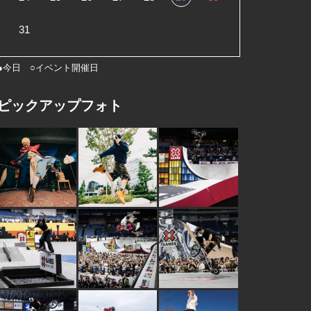
31
●今日 ○イベント開催日
ピックアップフォト