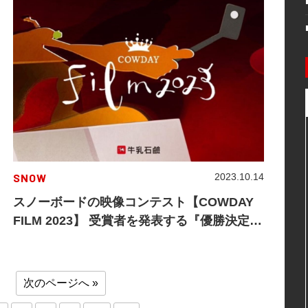
SNOW
2023.10.14
スノーボードの映像コンテスト【COWDAY
FILM 2023】 受賞者を発表する『優勝決定
AWARD』が開催
次のページへ »