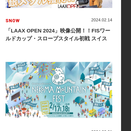
SNOW
2024.02.14
「LAAX OPEN 2024」映像公開！！FISワー
ルドカップ・スロープスタイル初戦 スイス