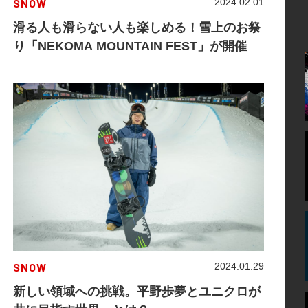
SNOW
2024.02.01
滑る人も滑らない人も楽しめる！雪上のお祭
り「NEKOMA MOUNTAIN FEST」が開催
SNOW
2024.01.29
新しい領域への挑戦。平野歩夢とユニクロが