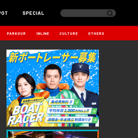
POT
SPECIAL
PARKOUR
INLINE
CULTURE
OTHERS