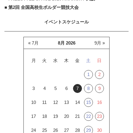
■ 第2回 全国高校生ボルダー競技大会
イベントスケジュール
« 7月
8月 2026
9月 »
月
火
水
木
金
土
日
1
2
3
4
5
6
7
8
9
10
11
12
13
14
15
16
17
18
19
20
21
22
23
24
25
26
27
28
29
30