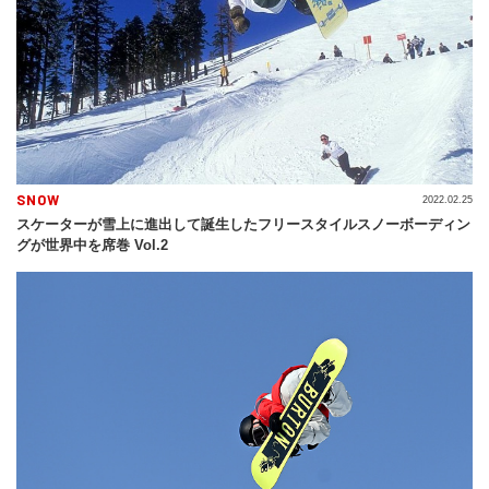
SNOW
2022.02.25
スケーターが雪上に進出して誕生したフリースタイルスノーボーディン
グが世界中を席巻 Vol.2