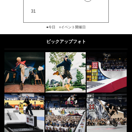
31
●今日 ○イベント開催日
ピックアップフォト