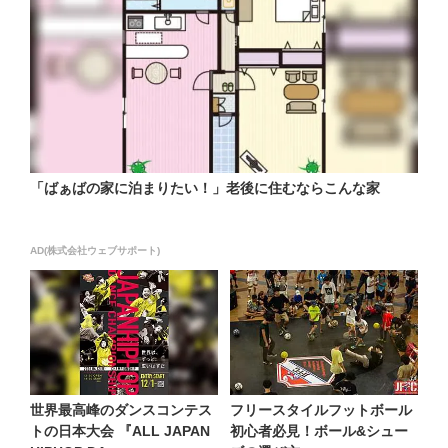
「ばぁばの家に泊まりたい！」老後に住むならこんな家
AD(株式会社ウェブサポート)
世界最高峰のダンスコンテス
フリースタイルフットボール
トの日本大会 『ALL JAPAN
初心者必見！ボール&シュー