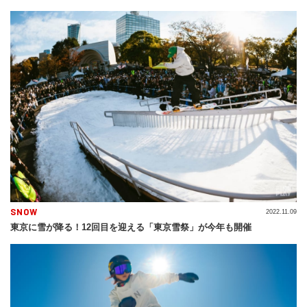
SNOW
2022.11.09
東京に雪が降る！12回目を迎える「東京雪祭」が今年も開催