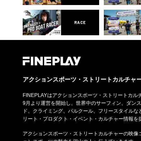
RACE
アクションスポーツ・ストリートカルチャ
FINEPLAYはアクションスポーツ・ストリートカ
9月より運営を開始し、世界中のサーフィン、ダン
ド、クライミング、パルクール、フリースタイルな
リート・プロダクト・イベント・カルチャー情報を
アクションスポーツ・ストリートカルチャーの映像