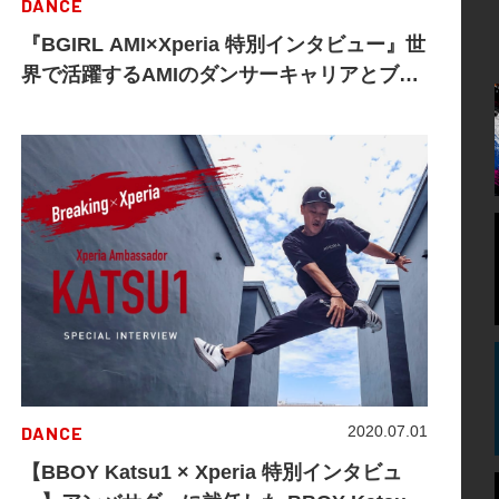
DANCE
『BGIRL AMI×Xperia 特別インタビュー』世
界で活躍するAMIのダンサーキャリアとブレ
イキンライフ
DANCE
2020.07.01
【BBOY Katsu1 × Xperia 特別インタビュ