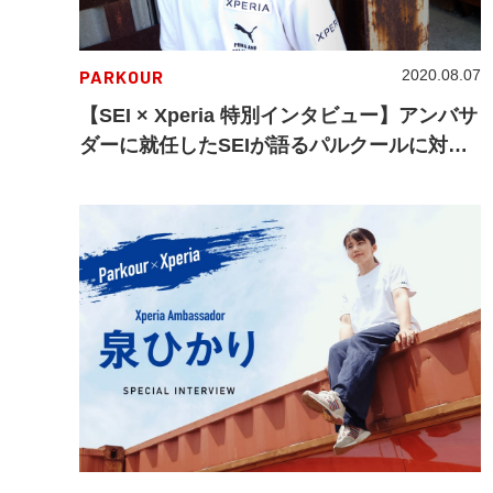
PARKOUR
2020.08.07
【SEI × Xperia 特別インタビュー】アンバサ
ダーに就任したSEIが語るパルクールに対す
る熱い想いとトレーサーとしてのスタイル