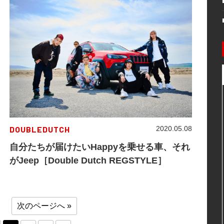
DOUBLEDUTCH
2020.05.08
自分たちが届けたいHappyを乗せる車、それ
がJeep［Double Dutch REGSTYLE］
次のページへ »