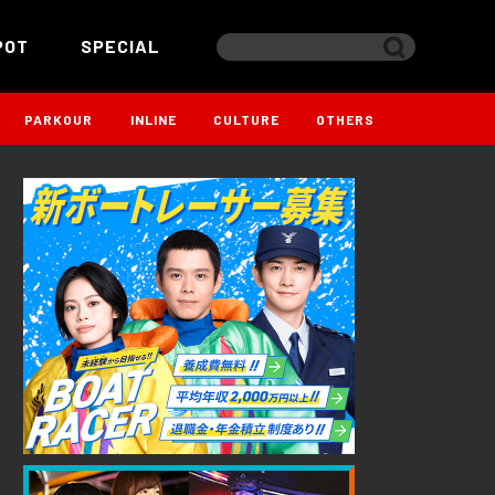
POT
SPECIAL
PARKOUR
INLINE
CULTURE
OTHERS