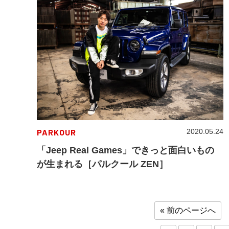
PARKOUR
2020.05.24
「Jeep Real Games」できっと面白いもの
が生まれる［パルクール ZEN］
« 前のページへ