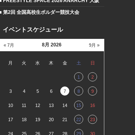
■ FREESTYLE SPACE 2026 ANARCHY 大阪
■ 第2回 全国高校生ボルダー競技大会
イベントスケジュール
8月 2026
« 7月
9月 »
月
火
水
木
金
土
日
1
2
3
4
5
6
7
8
9
10
11
12
13
14
15
16
17
18
19
20
21
22
23
24
25
26
27
28
29
30