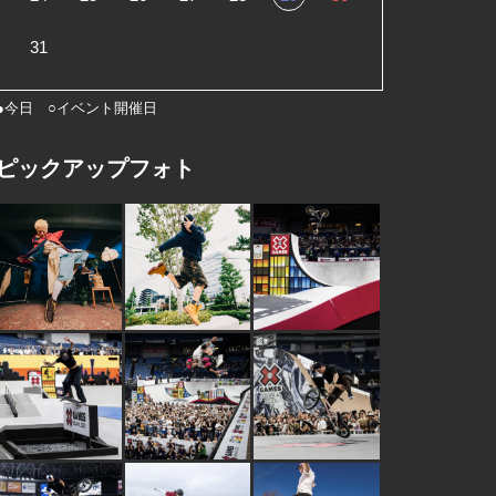
31
●今日 ○イベント開催日
ピックアップフォト