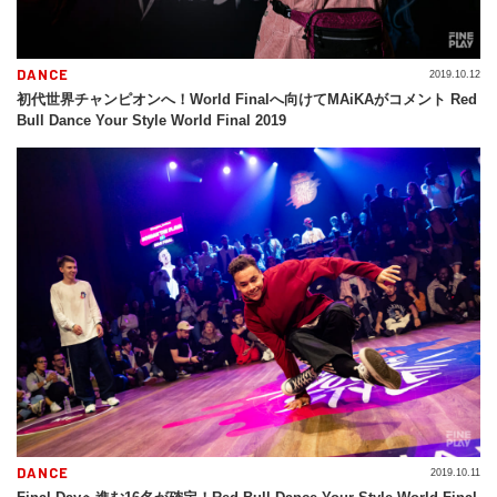
DANCE
2019.10.12
初代世界チャンピオンへ！World Finalへ向けてMAiKAがコメント Red
Bull Dance Your Style World Final 2019
DANCE
2019.10.11