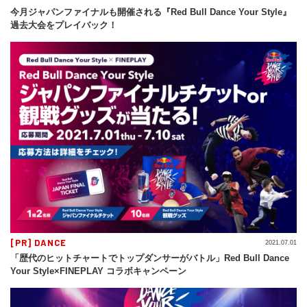
今月ジャパンファイナルも開催される『Red Bull Dance Your Style』
過去大会をプレイバック！
[PR] DANCE
2021.07.01
「歴代のヒットチャートでトップダンサーがバトル」Red Bull Dance
Your Style×FINEPLAY コラボキャンペーン