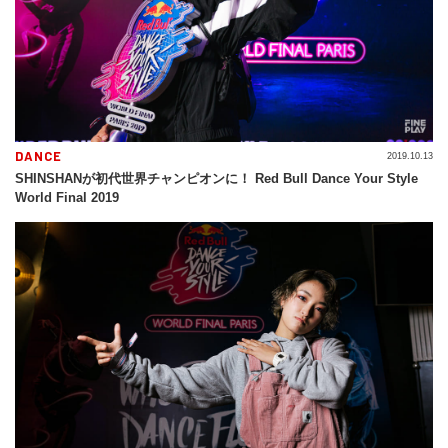
DANCE
2019.10.13
SHINSHANが初代世界チャンピオンに！ Red Bull Dance Your Style
World Final 2019