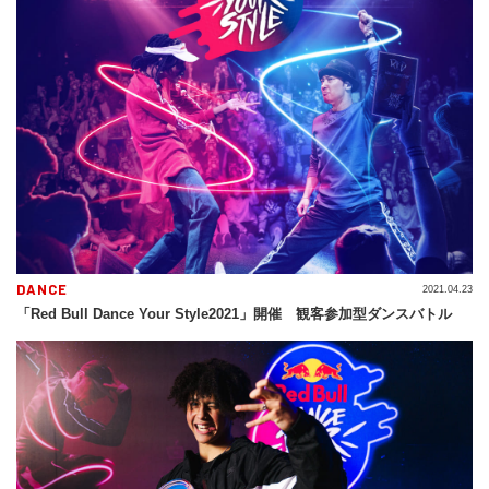
DANCE
2021.04.23
「Red Bull Dance Your Style2021」開催 観客参加型ダンスバトル