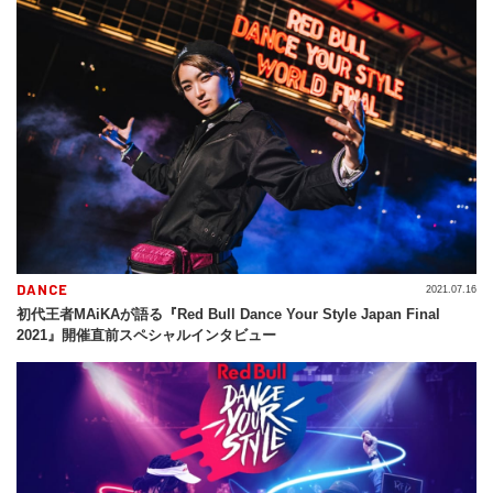
DANCE
2021.07.16
初代王者MAiKAが語る『Red Bull Dance Your Style Japan Final
2021』開催直前スペシャルインタビュー