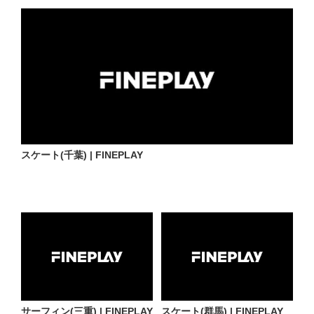
スケート(千葉) | FINEPLAY
サーフィン(三重) | FINEPLAY
スケート(群馬) | FINEPLAY