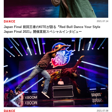
DANCE
2021.07.14
Japan Final 前回王者のKITEが語る『Red Bull Dance Your Style
Japan Final 2021』開催直前スペシャルインタビュー
DANCE
2021.07.08