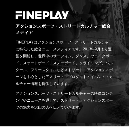
アクションスポーツ・ストリートカルチャー総合
メディア
FINEPLAYはアクションスポーツ・ストリートカルチャー
に特化した総合ニュースメディアです。2013年9月より運
営を開始し、世界中のサーフィン、ダンス、ウェイクボー
ド、スケートボード、スノーボード、クライミング、パル
クール、フリースタイルなどストリート・アクションスポ
ーツを中心としたアスリート・プロダクト・イベント・カ
ルチャー情報を提供しています。
アクションスポーツ・ストリートカルチャーの映像コンテ
ンツやニュースを通して、ストリート・アクションスポー
ツの魅力を沢山の人へ伝えていきます。