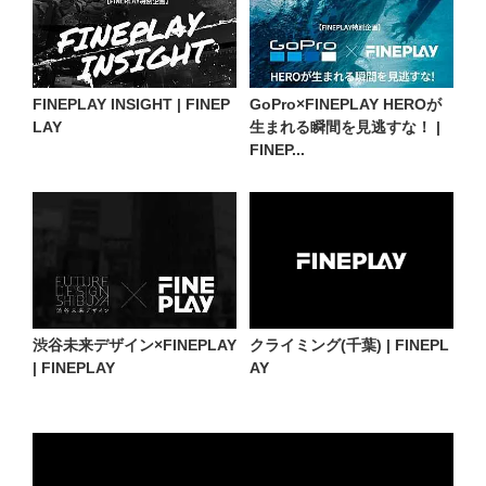
FINEPLAY INSIGHT | FINEP
GoPro×FINEPLAY HEROが
LAY
生まれる瞬間を見逃すな！ |
FINEP...
渋谷未来デザイン×FINEPLAY
クライミング(千葉) | FINEPL
| FINEPLAY
AY